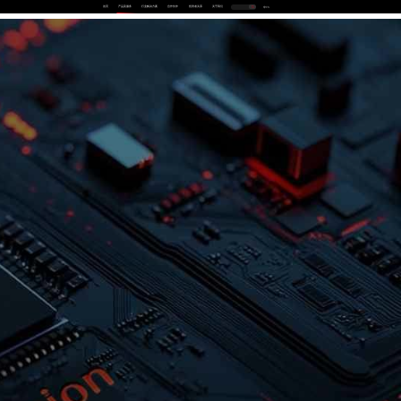
首页
产品及服务
行业解决方案
合作伙伴
投资者关系
关于我们
中
EN