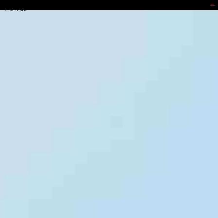
JD钱包
了解更多