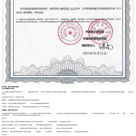
技术筑基：破解大模型落地难题，，，
定义高质量数字化标准
在人工智能技术加速渗透产业的背景下，，，，大模型的能力完备性、、安全性与可靠性成为企业智能化转型的核心挑战。。。。中国信通院发起的大模型基础能力完备性测评，，，，旨在通过科学化评测体系筛选高质量技术底座，，，为行业树
立标杆。。。
JD钱包问学平台交出了一份硬核技术答卷：
数据安全：全链路隐私保护机制支持私域知识隔离训练与动态权限管控。。
性能优化：分布式算力调度与多模型协同技术，，，，推动千亿级参数模型推理效率提升。。
工程效率：开箱即用AI工程流水线，，将大模型开发部署周期较于行业平均水平明显缩短。。
创新赋能：构建产业级AI范式
JD钱包数码推出的JD钱包问学AI原生赋能平台，，，专注于解决大模型在实际应用中的挑战，，，，为企业提供从计算资源调度到具体场景实施的全面解决方案，，，，助力其实现智能化转型。。。。该平台整合了算力、、、模型、、、、知识和
应用四大体系，，，实现了从选型-训练-应用-管理的全生命周期闭环支持。。。。
核心价值
智能算力中枢：通过统一管理和智能调度多种品牌的CPU/GPU异构计算资源，，，，提升整体资源效率，，满足高性能计算需求。。。
模型全生命周期服务：用户可以一键调用国内外主流模型，，，并支持使用私有数据进行微调，，，，以创建轻量化且性能优越的定制化模型。。。
知识资产引擎：融合文本、、、、音视频及网页等多种模态的数据，，连接企业即时通讯系统，，，，建立安全可控的知识流转机制。。
敏捷应用工厂：预置五种智能应用模板（包括客户服务、、、、市场营销、、、、知识管理等），，，采用模块化的代理架构设计，，，快速响应业务变化的需求。。。
核心优势