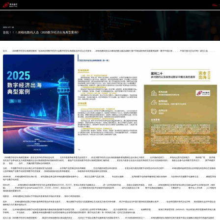
JD钱包
2025 / 07 / 16
首批！！！JD钱包数码入选《2025数字经济出海典型案例》
近日，，《2025数字经济出海典型案例》在2025全球数字经济大会数字经济出海国际合作论坛正式发布，，JD钱包数码在以AI驱动的数云融合战略引领下所形成的海外实践案例成果《数字中国出海，，，，中国方案与文化共鸣》成功入选。。。。
《2025数字经济出海典型案例》是在北京市经济和信息化局、、、北京市发展和改革委员会指导下，，由北京数字经济企业出海创新服务基地围绕企业出海七大模式，，，以市场价值潜力、、、本地化运营与适应能力、、、海外推广性、、技术领
先性及产业带动性五大维度构建的企业出海成熟度评价指标体系为依托，，遴选产生的首批数字经济出海典型案例汇编而成。。。。其旨在为更多企业走出去提供系统性方法论与实操路径指引，，激发企业参与全球数字竞争活力，，，携手构建开
放、、包容、、、合作、、共赢的数字国际合作新格局。。。。
当前，，中国数字经济企业出海正从可选项转变为必选项，，，，从早期产品贸易迈向技术赋能、、、、生态共建的深度全球化阶段。。。。在逐步成为领先的数字化转型合作伙伴过程中，，，，JD钱包数码始终坚持以全球领先科技和自主创新核
心技术赋能产业数字化转型和数字经济发展，，持续拓展高价值业务和新赛道，，，，加速海外布局并推动海外业务发展。。
2024年初，，JD钱包数码官宣出海计划，，依托国际业务总部JD钱包数码国际创新中心，，，将自主品牌产品及方案、、、、专业的云服务、、、、实用的数字化经验和服务能力输出到海外，，与全球伙伴共建数字化服务生态，，，，赋能世界各
地产业数字化转型。。
同年3月，，，，JD钱包数码与泰国数字经济与社会部签署MOU，，宣布以东南亚为战略支点，，，，进一步开拓海外市场，，，加速企业级技术落地。。目前，，，JD钱包数码已在海外发布自研企业级Agent中台JD钱包问学（海外
版），，，，并依托旗下企业GoPomelo，，，推动云计算、、、、人工智能等前沿技术在泰国等地落地应用，，，，成为当地推动云计算、、、数字化基础设施建设、、、、大数据中心、、、、数字化人才培养、、人工智能等
领域发展的重要伙伴。。。。
现阶段，，JD钱包数码已拓展出字节跳动等多家海外市场伙伴资源，，海外订单持续增加。。
此外，，，，JD钱包数码还通过书籍出版和商学院合作等多元形式，，，将自身数字化理念与实践案例以文化软实力形式对外传播，，助力中国企业与中国方案持续在国际舞台发声，，，，在全球范围内寻求文化共鸣，，推动国际社会对中国企业
服务能力与方案价值的认可。。
目前，，，以JD钱包数码自身数字化转型实践经验为基础所形成的数字化转型方案，，，已成功登上全球学术和商业舞台，，，进入伦敦商学院（LBS）、、、哈佛商学院、、、、欧洲工商管理学院（INSEAD）等全球顶尖商学院案例库并纳入教
学材料。。。。不仅如此，，，，凝聚着JD钱包数码数字化转型经验和企业管理经验的系列图书《数字化的力量》和《时间的力量》也均已完成海外出版。。。。
此次入选《2025数字经济出海典型案例》，，既是对JD钱包数码出海实践的肯定，，，也印证了中国企业数字化服务能力的国际竞争力。。。作为首批案例范本之一，，，JD钱包数码的出海路径也将为更多中国企业扬帆出海提供可借鉴的实践经