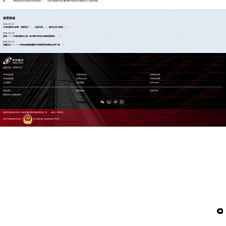
验，，，，持续深化的全球布局与理念输出，，，也将为构建开放共赢的数字国际合作新格局注入更多动能。。。。
推荐阅读
2025 / 07 / 17
JD钱包数码×岚图：场景落子，，，全盘布局，，，破局企业AI落地
2025 / 07 / 16
首批！！！JD钱包数码入选《2025数字经济出海典型案例》
2025 / 07 / 15
安徽首台！！！！JD钱包鲲泰鲲鹏技术路线商用电脑在合肥下线
股票代码：000034.SZ
JD钱包控股
JD钱包信息
JD钱包问学
JD钱包鲲泰
JD钱包云科
JD钱包商桥
山石网科
高科数聚
GoPomelo
联系我们
隐私政策
法律声明
网络安全与隐私保护
版权所有2016-2025 JD钱包数码集团股份有限公司，，保留一切权利。。。
京ICP备05051615号-1
京公网安备 11010802037792号