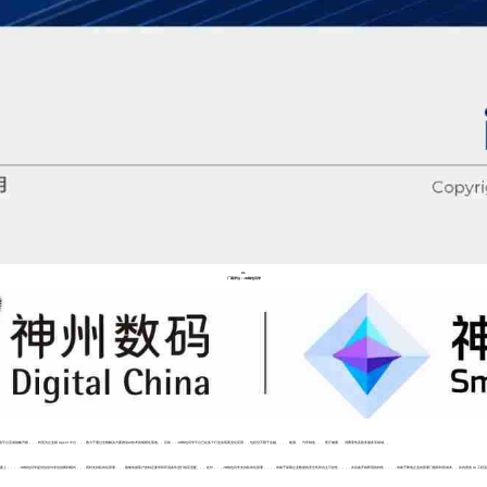
01
厂商评估：JD钱包问学
该平台完成战略升级，，，转型为企业级 Agent 中台，，，致力于通过全栈解决方案推动AI技术的规模化落地。。目前，，JD钱包问学平台已在多个行业实现商业化应用，，包括但不限于金融、、、、能源、、汽车制造、、、医疗健康、、消费零售及政务服务等领域。。
，，，，JD钱包问学提供信创与非信创两种模式，，，同时支持私有化部署，，，能够依据客户的特定要求和环境条件进行相应适配。。。此外，，，JD钱包问学支持私有化部署，，，，有助于保障企业数据的安全性和自主可控性，，，，并具备开箱即用的特性，，，，有助于降低企业的部署门槛和时间成本。。其内置的 AI 工程流