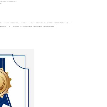
、、精度和安全性均有严苛要求的高价值业务场景。。。
。。
。。从成本角度来看，，小参数模型（如 7b、、13b）与大型模型（如 DeepSeek 的满血版 671b）所需的算力差距巨大。。例如，，运行一个满血版 671b 模型可能需要价值两三百万的 GPU 服务器，，，，而
复提供相关信息。。。。同时，，，，在执行任务过程中，，Agent 可以利用记忆中的参数和变量，，无需用户在对话中重复提供，，从而提高任务执行的效率和准确性。。。。